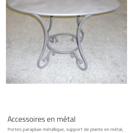
Accessoires en métal
Portes parapluie métallique, support de plante en métal,