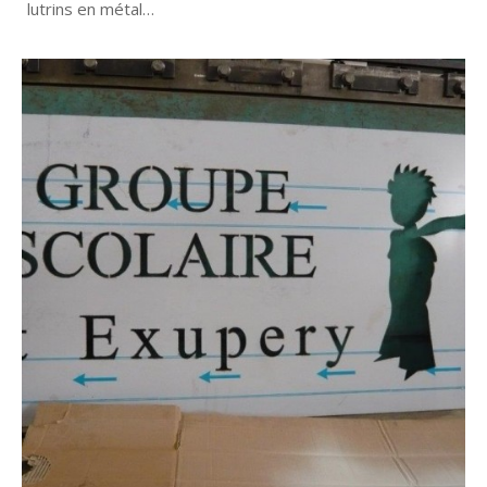
lutrins en métal…