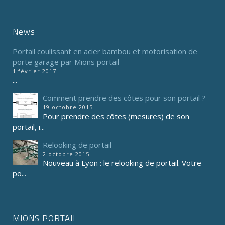
News
Portail coulissant en acier bambou et motorisation de
porte garage par Mions portail
1 février 2017
...
Comment prendre des côtes pour son portail ?
19 octobre 2015
Pour prendre des côtes (mesures) de son
portail, i...
Relooking de portail
2 octobre 2015
Nouveau à Lyon : le relooking de portail. Votre
po...
MIONS PORTAIL