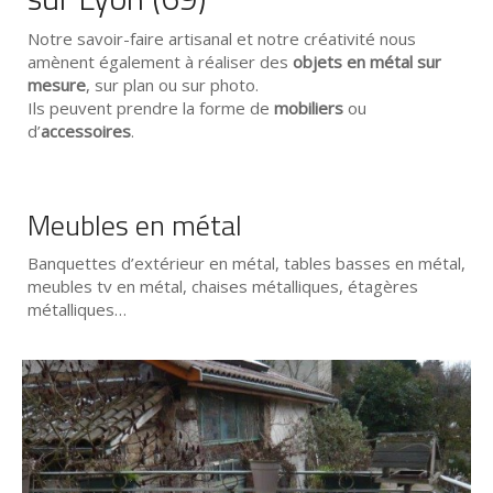
Notre savoir-faire artisanal et notre créativité nous
amènent également à réaliser des
objets en métal sur
mesure
, sur plan ou sur photo.
Ils peuvent prendre la forme de
mobiliers
ou
d’
accessoires
.
Meubles en métal
Banquettes d’extérieur en métal, tables basses en métal,
meubles tv en métal, chaises métalliques, étagères
métalliques…