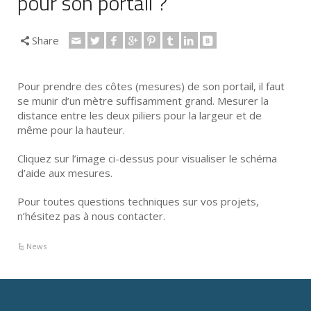
pour son portail ?
Share
Pour prendre des côtes (mesures) de son portail, il faut
se munir d’un mètre suffisamment grand. Mesurer la
distance entre les deux piliers pour la largeur et de
même pour la hauteur.
Cliquez sur l’image ci-dessus pour visualiser le schéma
d’aide aux mesures.
Pour toutes questions techniques sur vos projets,
n’hésitez pas à nous contacter.
News