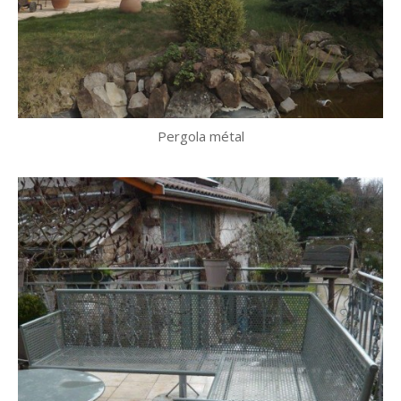
Pergola métal