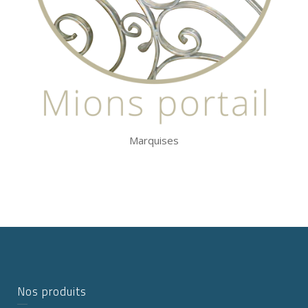
Marquises
Nos produits