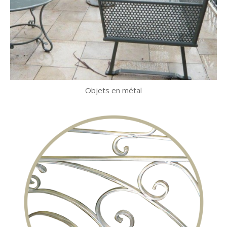
Objets en métal