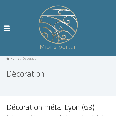
Home
Décoration
Décoration
Décoration métal Lyon (69)