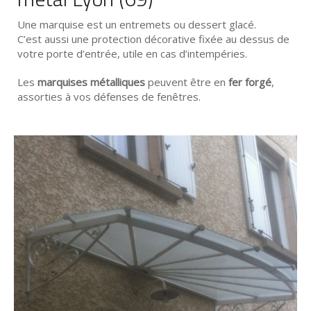
Une marquise est un entremets ou dessert glacé.
C’est aussi une protection décorative fixée au dessus de
votre porte d’entrée, utile en cas d’intempéries.
Les
marquises métalliques
peuvent être en
fer forgé
,
assorties à vos défenses de fenêtres.