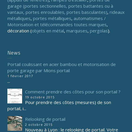
garage (portes sectionnelles, portes battantes ou à
vantaux, portes enroulables, portes basculantes)
,
rideaux
métalliques
,
portes métalliques
,
automatismes /
Motorisation et télécommandes toutes marques
,
décoration (
objets en métal
,
marquises
,
pergolas
).
News
Portail coulissant en acier bambou et motorisation de
porte garage par Mions portail
1 février 2017
...
Comment prendre des côtes pour son portail ?
19 octobre 2015
Pour prendre des côtes (mesures) de son
portail, i...
Relooking de portail
2 octobre 2015
Nouveau à Lyon : le relooking de portail. Votre